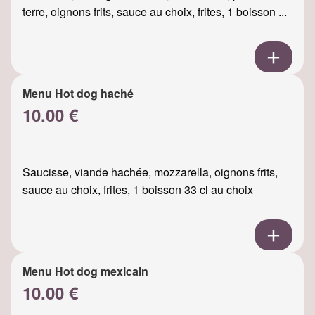
terre, oignons frits, sauce au choix, frites, 1 boisson ...
Menu Hot dog haché
10.00 €
Saucisse, viande hachée, mozzarella, oignons frits,
sauce au choix, frites, 1 boisson 33 cl au choix
Menu Hot dog mexicain
10.00 €