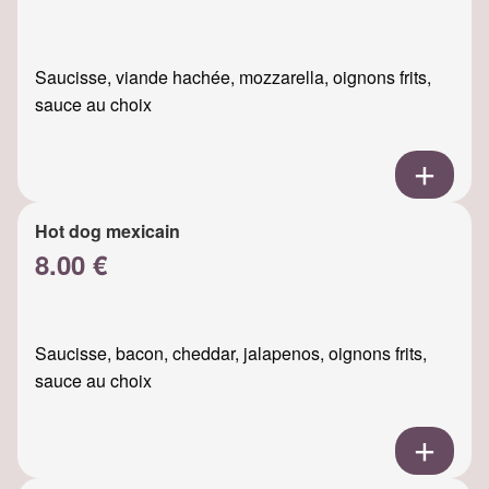
Saucisse, viande hachée, mozzarella, oignons frits,
sauce au choix
Hot dog mexicain
8.00 €
Saucisse, bacon, cheddar, jalapenos, oignons frits,
sauce au choix