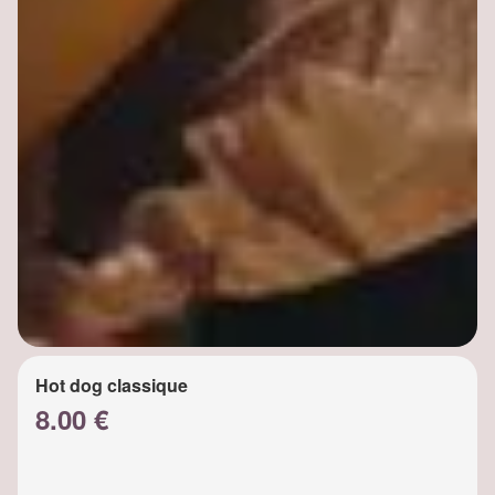
Hot dog classique
8.00 €