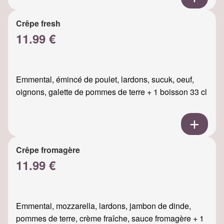
Crêpe fresh
11.99 €
Emmental, émincé de poulet, lardons, sucuk, oeuf,
oignons, galette de pommes de terre + 1 boisson 33 cl
Crêpe fromagère
11.99 €
Emmental, mozzarella, lardons, jambon de dinde,
pommes de terre, crème fraîche, sauce fromagère + 1