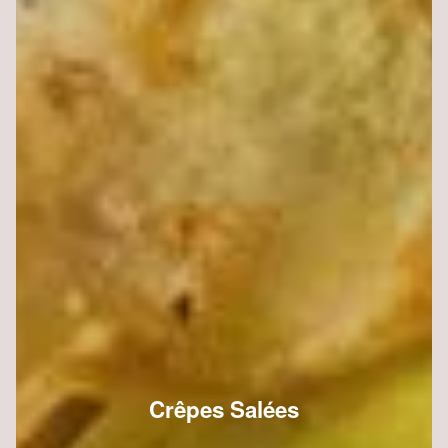
Crêpes Salées