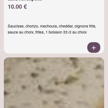
10.00 €
Saucisse, chorizo, mechouia, cheddar, oignons frits,
sauce au choix, frites, 1 boisson 33 cl au choix