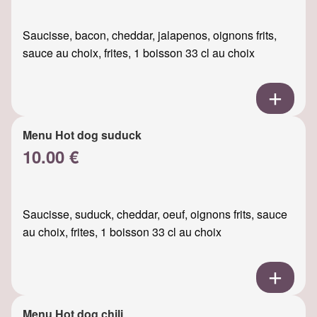
Saucisse, bacon, cheddar, jalapenos, oignons frits,
sauce au choix, frites, 1 boisson 33 cl au choix
Menu Hot dog suduck
10.00 €
Saucisse, suduck, cheddar, oeuf, oignons frits, sauce
au choix, frites, 1 boisson 33 cl au choix
Menu Hot dog chili