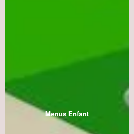
Menus Enfant