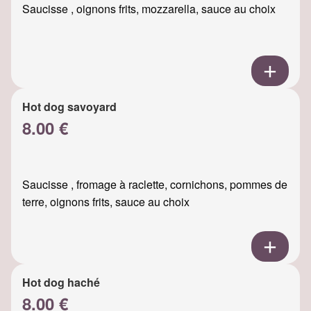
Saucisse , oignons frits, mozzarella, sauce au choix
Hot dog savoyard
8.00 €
Saucisse , fromage à raclette, cornichons, pommes de
terre, oignons frits, sauce au choix
Hot dog haché
8.00 €