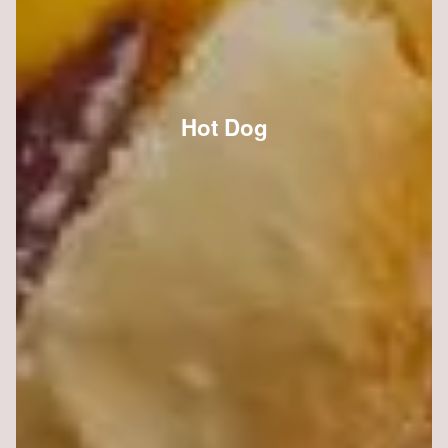
Hot Dog