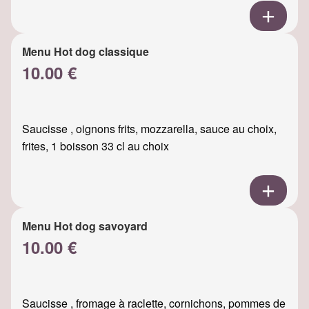
Menu Hot dog classique
10.00 €
Saucisse , oignons frits, mozzarella, sauce au choix,
frites, 1 boisson 33 cl au choix
Menu Hot dog savoyard
10.00 €
Saucisse , fromage à raclette, cornichons, pommes de