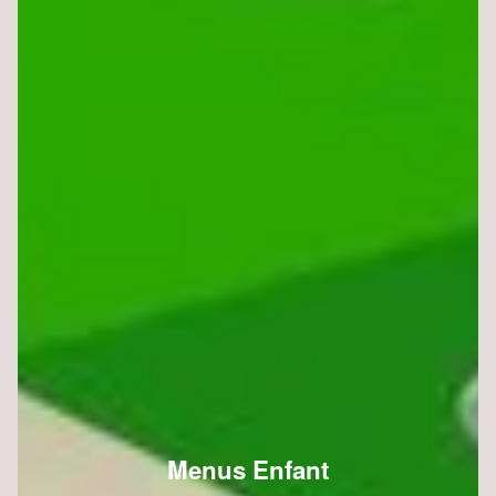
Menus Enfant