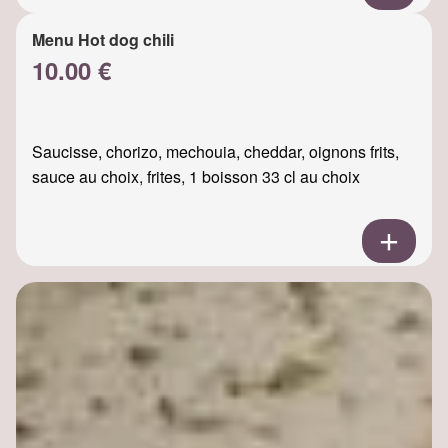
Menu Hot dog chili
10.00 €
Saucisse, chorizo, mechouia, cheddar, oignons frits,
sauce au choix, frites, 1 boisson 33 cl au choix