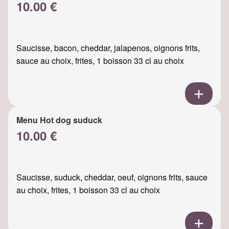
10.00 €
Saucisse, bacon, cheddar, jalapenos, oignons frits,
sauce au choix, frites, 1 boisson 33 cl au choix
Menu Hot dog suduck
10.00 €
Saucisse, suduck, cheddar, oeuf, oignons frits, sauce
au choix, frites, 1 boisson 33 cl au choix