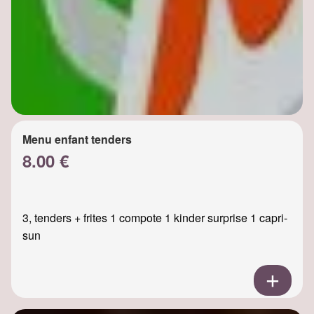
Menu enfant tenders
8.00 €
3, tenders + frites 1 compote 1 kinder surprise 1 capri-
sun