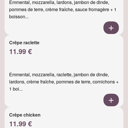
Emmental, mozzarella, lardons, jambon de dinde,
pommes de terre, crème fraîche, sauce fromagère + 1
boisson...
Crêpe raclette
11.99 €
Emmental, mozzarella, raclette, jambon de dinde,
lardons, crème fraîche, pommes de terre, cornichons +
1 boi...
Crêpe chicken
11.99 €