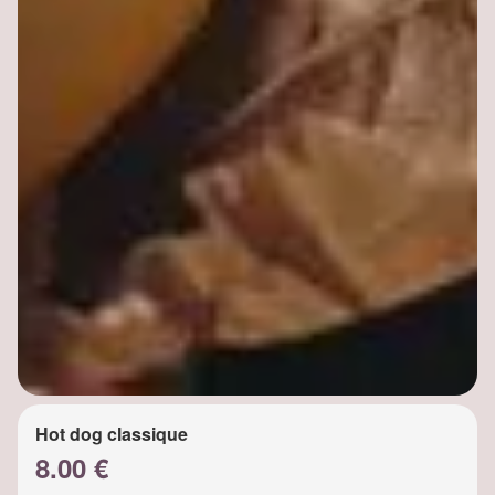
Hot dog classique
8.00 €