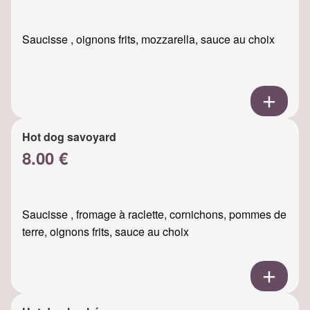
Saucisse , oignons frits, mozzarella, sauce au choix
Hot dog savoyard
8.00 €
Saucisse , fromage à raclette, cornichons, pommes de
terre, oignons frits, sauce au choix