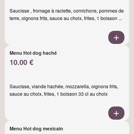
Saucisse , fromage à raclette, cornichons, pommes de
terre, oignons frits, sauce au choix, frites, 1 boisson ...
Menu Hot dog haché
10.00 €
Saucisse, viande hachée, mozzarella, oignons frits,
sauce au choix, frites, 1 boisson 33 cl au choix
Menu Hot dog mexicain