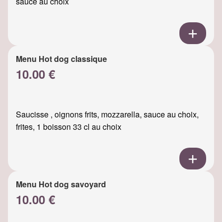
sauce au choix
Menu Hot dog classique
10.00 €
Saucisse , oignons frits, mozzarella, sauce au choix,
frites, 1 boisson 33 cl au choix
Menu Hot dog savoyard
10.00 €