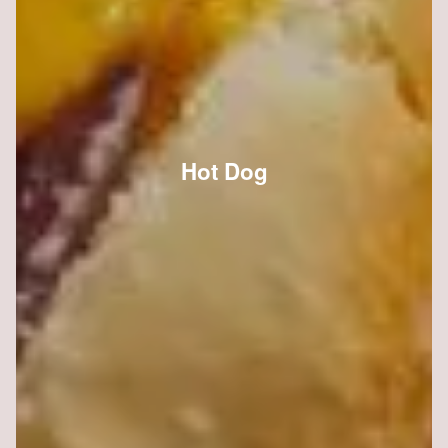
Hot Dog