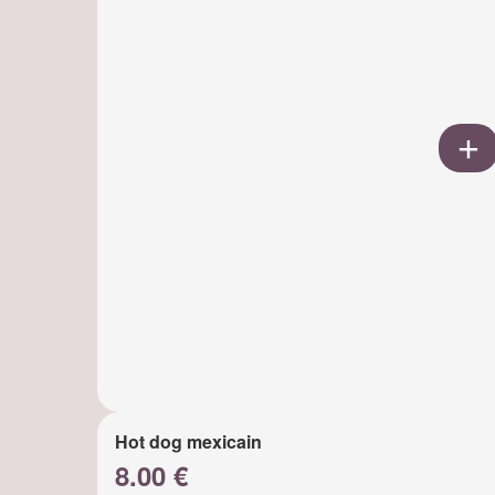
Hot dog mexicain
8.00 €