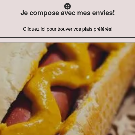
Je compose avec mes envies!
Cliquez ici pour trouver vos plats préférés!