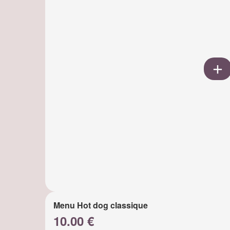
Menu Hot dog classique
10.00 €