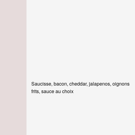
Saucisse, bacon, cheddar, jalapenos, oignons
frits, sauce au choix