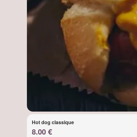
Hot dog classique
8.00 €