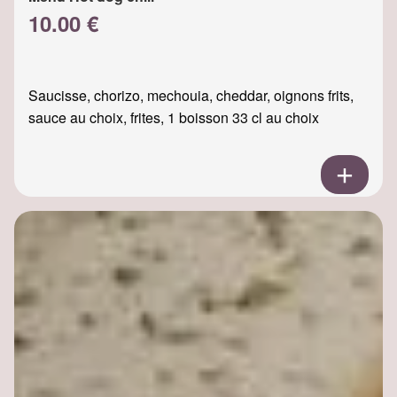
10.00 €
Saucisse, chorizo, mechouia, cheddar, oignons frits,
sauce au choix, frites, 1 boisson 33 cl au choix