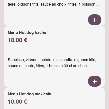
terre, oignons frits, sauce au choix, frites, 1 boisson ...
Menu Hot dog haché
10.00 €
Saucisse, viande hachée, mozzarella, oignons frits,
sauce au choix, frites, 1 boisson 33 cl au choix
Menu Hot dog mexicain
10.00 €