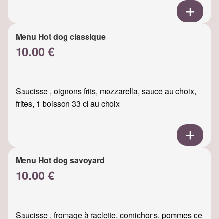
Menu Hot dog classique
10.00 €
Saucisse , oignons frits, mozzarella, sauce au choix,
frites, 1 boisson 33 cl au choix
Menu Hot dog savoyard
10.00 €
Saucisse , fromage à raclette, cornichons, pommes de