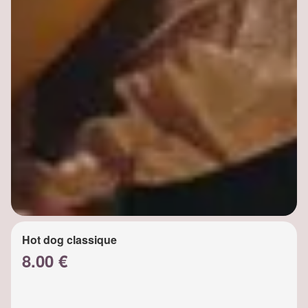
Hot dog classique
8.00 €