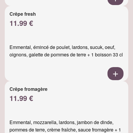
Crêpe fresh
11.99 €
Emmental, émincé de poulet, lardons, sucuk, oeuf,
oignons, galette de pommes de terre + 1 boisson 33 cl
Crêpe fromagère
11.99 €
Emmental, mozzarella, lardons, jambon de dinde,
pommes de terre, crème fraîche, sauce fromagère + 1