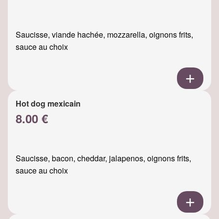
Saucisse, viande hachée, mozzarella, oignons frits,
sauce au choix
Hot dog mexicain
8.00 €
Saucisse, bacon, cheddar, jalapenos, oignons frits,
sauce au choix