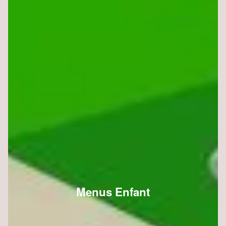
Menus Enfant