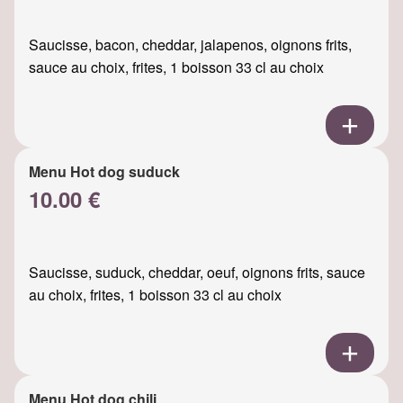
Saucisse, bacon, cheddar, jalapenos, oignons frits,
sauce au choix, frites, 1 boisson 33 cl au choix
Menu Hot dog suduck
10.00 €
Saucisse, suduck, cheddar, oeuf, oignons frits, sauce
au choix, frites, 1 boisson 33 cl au choix
Menu Hot dog chili