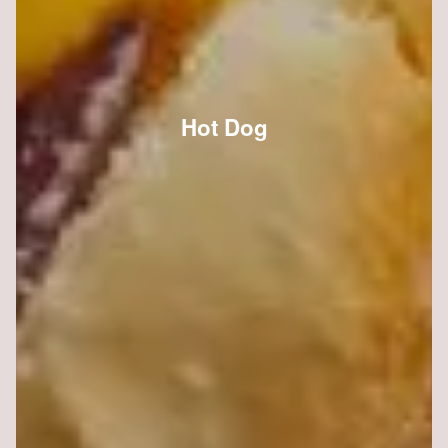
Hot Dog