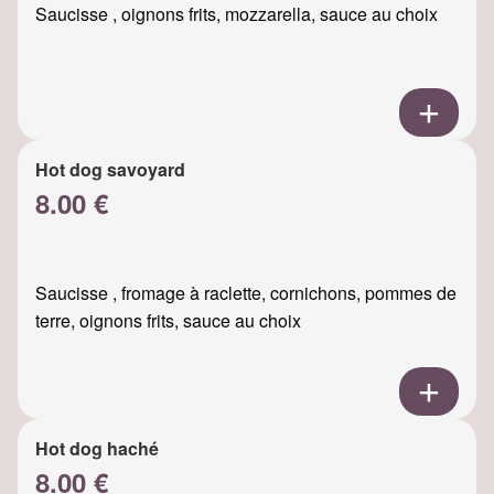
Saucisse , oignons frits, mozzarella, sauce au choix
Hot dog savoyard
8.00 €
Saucisse , fromage à raclette, cornichons, pommes de
terre, oignons frits, sauce au choix
Hot dog haché
8.00 €