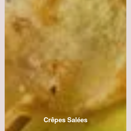
Crêpes Salées