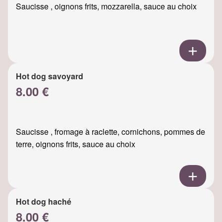
Saucisse , oignons frits, mozzarella, sauce au choix
Hot dog savoyard
8.00 €
Saucisse , fromage à raclette, cornichons, pommes de
terre, oignons frits, sauce au choix
Hot dog haché
8.00 €