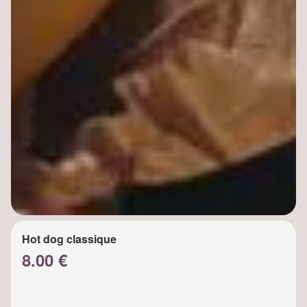
Hot dog classique
8.00 €