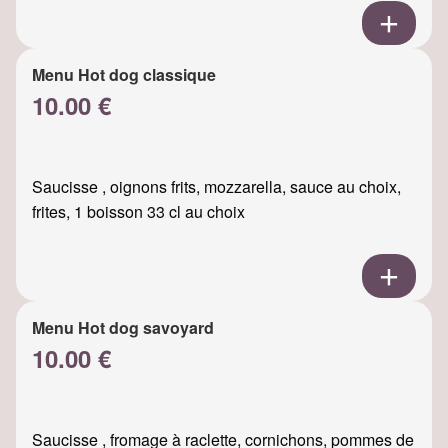
Menu Hot dog classique
10.00 €
Saucisse , oignons frits, mozzarella, sauce au choix,
frites, 1 boisson 33 cl au choix
Menu Hot dog savoyard
10.00 €
Saucisse , fromage à raclette, cornichons, pommes de