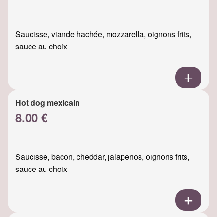
Saucisse, viande hachée, mozzarella, oignons frits,
sauce au choix
Hot dog mexicain
8.00 €
Saucisse, bacon, cheddar, jalapenos, oignons frits,
sauce au choix