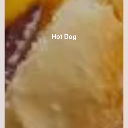
Hot Dog