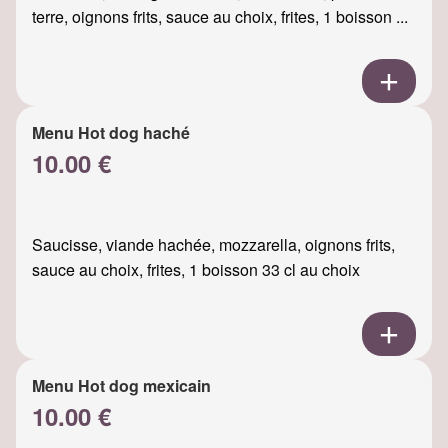
terre, oignons frits, sauce au choix, frites, 1 boisson ...
Menu Hot dog haché
10.00 €
Saucisse, viande hachée, mozzarella, oignons frits,
sauce au choix, frites, 1 boisson 33 cl au choix
Menu Hot dog mexicain
10.00 €