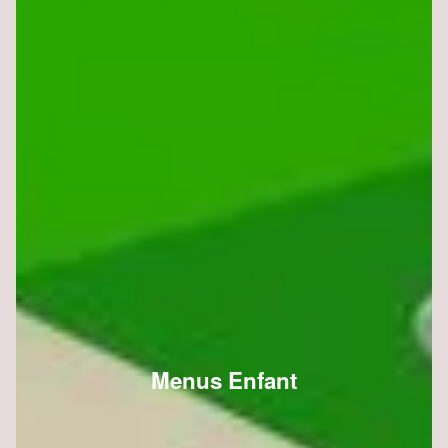
Menus Enfant