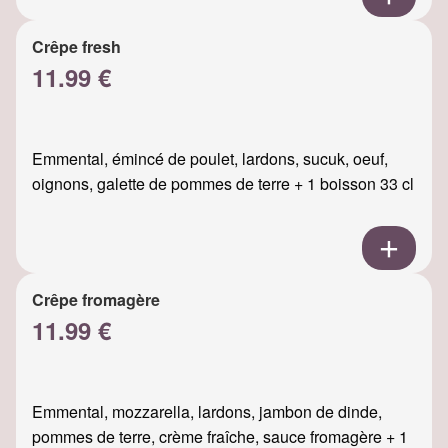
Crêpe fresh
11.99 €
Emmental, émincé de poulet, lardons, sucuk, oeuf,
oignons, galette de pommes de terre + 1 boisson 33 cl
Crêpe fromagère
11.99 €
Emmental, mozzarella, lardons, jambon de dinde,
pommes de terre, crème fraîche, sauce fromagère + 1