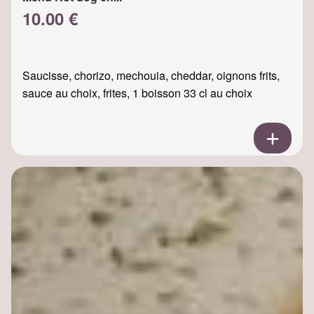
10.00 €
Saucisse, chorizo, mechouia, cheddar, oignons frits,
sauce au choix, frites, 1 boisson 33 cl au choix