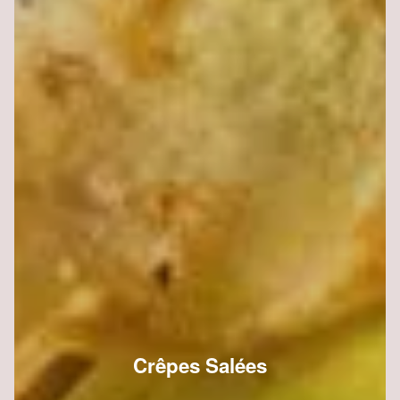
Crêpes Salées