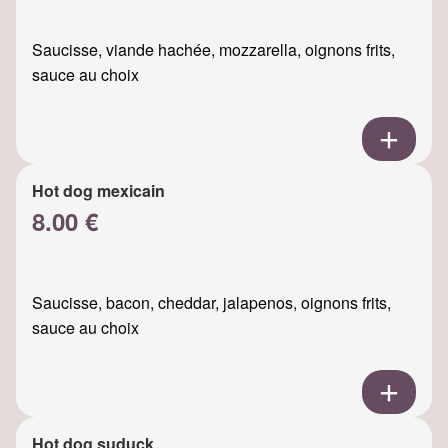
Saucisse, viande hachée, mozzarella, oignons frits,
sauce au choix
Hot dog mexicain
8.00 €
Saucisse, bacon, cheddar, jalapenos, oignons frits,
sauce au choix
Hot dog suduck