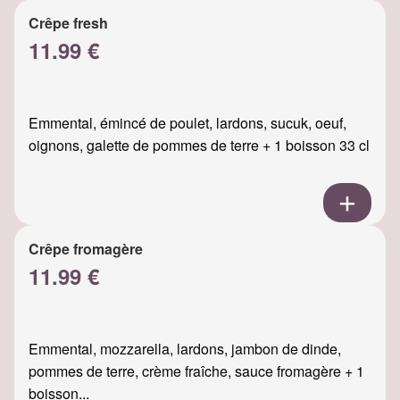
Crêpe fresh
11.99 €
Emmental, émincé de poulet, lardons, sucuk, oeuf,
oignons, galette de pommes de terre + 1 boisson 33 cl
Crêpe fromagère
11.99 €
Emmental, mozzarella, lardons, jambon de dinde,
pommes de terre, crème fraîche, sauce fromagère + 1
boisson...