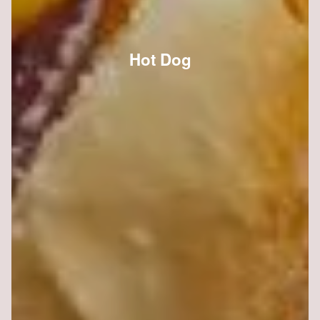
Hot Dog