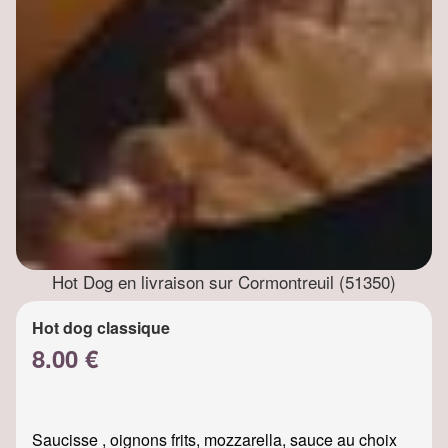
Hot Dog en livraison sur Cormontreuil (51350)
Hot dog classique
8.00 €
Saucisse , oignons frits, mozzarella, sauce au choix