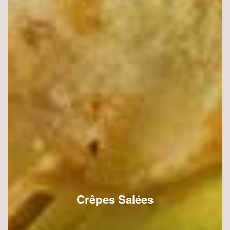
Crêpes Salées