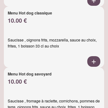
Menu Hot dog classique
10.00 €
Saucisse , oignons frits, mozzarella, sauce au choix,
frites, 1 boisson 33 cl au choix
Menu Hot dog savoyard
10.00 €
Saucisse , fromage à raclette, cornichons, pommes de
terre, oignons frits, sauce au choix, frites, 1 boisson ...