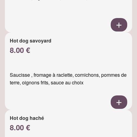
Hot dog savoyard
8.00 €
Saucisse , fromage à raclette, cornichons, pommes de
terre, oignons frits, sauce au choix
Hot dog haché
8.00 €