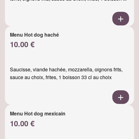
Menu Hot dog haché
10.00 €
Saucisse, viande hachée, mozzarella, oignons frits,
sauce au choix, frites, 1 boisson 33 cl au choix
Menu Hot dog mexicain
10.00 €