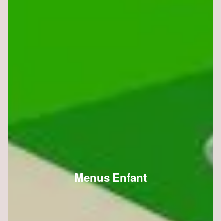
Menus Enfant