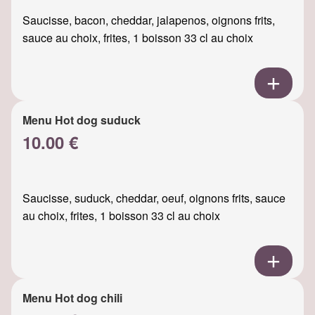
Saucisse, bacon, cheddar, jalapenos, oignons frits,
sauce au choix, frites, 1 boisson 33 cl au choix
Menu Hot dog suduck
10.00 €
Saucisse, suduck, cheddar, oeuf, oignons frits, sauce
au choix, frites, 1 boisson 33 cl au choix
Menu Hot dog chili