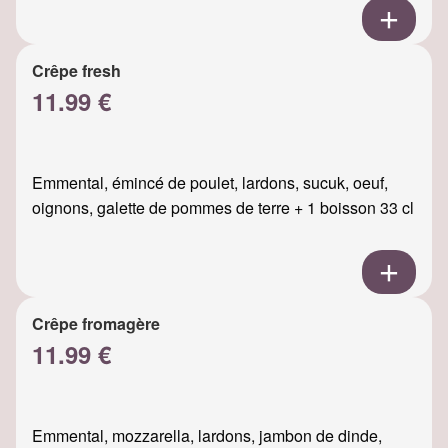
Crêpe fresh
11.99 €
Emmental, émincé de poulet, lardons, sucuk, oeuf,
oignons, galette de pommes de terre + 1 boisson 33 cl
Crêpe fromagère
11.99 €
Emmental, mozzarella, lardons, jambon de dinde,