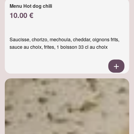
Menu Hot dog chili
10.00 €
Saucisse, chorizo, mechouia, cheddar, oignons frits,
sauce au choix, frites, 1 boisson 33 cl au choix