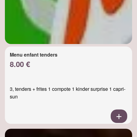
Menu enfant tenders
8.00 €
3, tenders + frites 1 compote 1 kinder surprise 1 capri-
sun