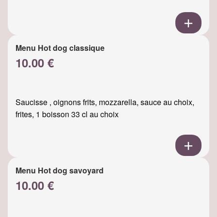
Menu Hot dog classique
10.00 €
Saucisse , oignons frits, mozzarella, sauce au choix,
frites, 1 boisson 33 cl au choix
Menu Hot dog savoyard
10.00 €