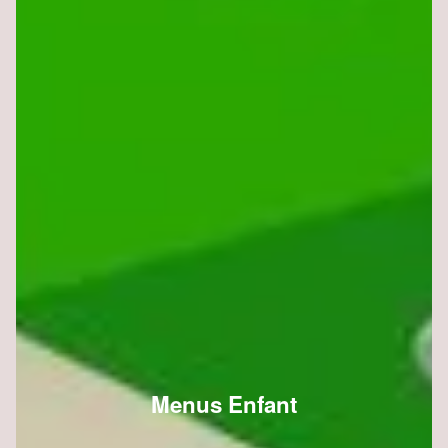
Menus Enfant