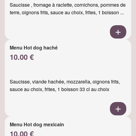
Saucisse , fromage à raclette, cornichons, pommes de
terre, oignons frits, sauce au choix, frites, 1 boisson ...
Menu Hot dog haché
10.00 €
Saucisse, viande hachée, mozzarella, oignons frits,
sauce au choix, frites, 1 boisson 33 cl au choix
Menu Hot dog mexicain
10.00 €