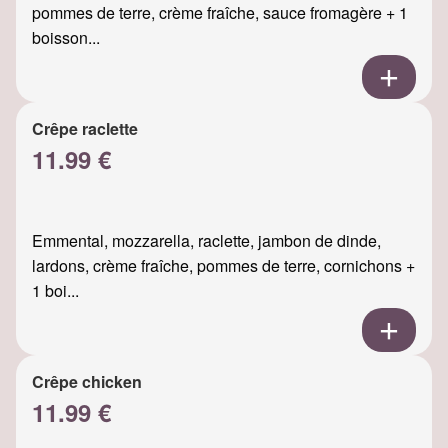
pommes de terre, crème fraîche, sauce fromagère + 1
boisson...
Crêpe raclette
11.99 €
Emmental, mozzarella, raclette, jambon de dinde,
lardons, crème fraîche, pommes de terre, cornichons +
1 boi...
Crêpe chicken
11.99 €