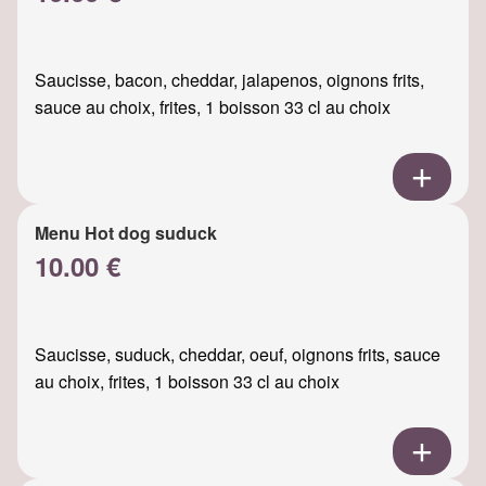
Saucisse, bacon, cheddar, jalapenos, oignons frits,
sauce au choix, frites, 1 boisson 33 cl au choix
Menu Hot dog suduck
10.00 €
Saucisse, suduck, cheddar, oeuf, oignons frits, sauce
au choix, frites, 1 boisson 33 cl au choix