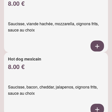
8.00 €
Saucisse, viande hachée, mozzarella, oignons frits,
sauce au choix
Hot dog mexicain
8.00 €
Saucisse, bacon, cheddar, jalapenos, oignons frits,
sauce au choix