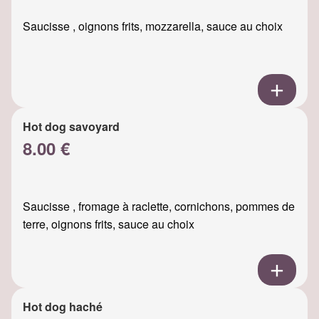
Saucisse , oignons frits, mozzarella, sauce au choix
Hot dog savoyard
8.00 €
Saucisse , fromage à raclette, cornichons, pommes de
terre, oignons frits, sauce au choix
Hot dog haché