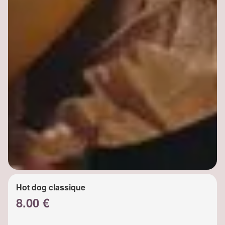
Hot dog classique
8.00 €