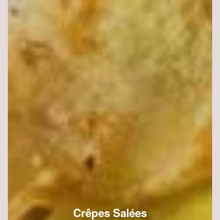
Crêpes Salées