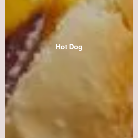
Hot Dog