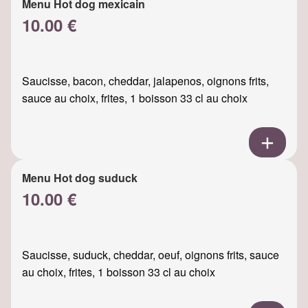
Menu Hot dog mexicain
10.00 €
Saucisse, bacon, cheddar, jalapenos, oignons frits,
sauce au choix, frites, 1 boisson 33 cl au choix
Menu Hot dog suduck
10.00 €
Saucisse, suduck, cheddar, oeuf, oignons frits, sauce
au choix, frites, 1 boisson 33 cl au choix