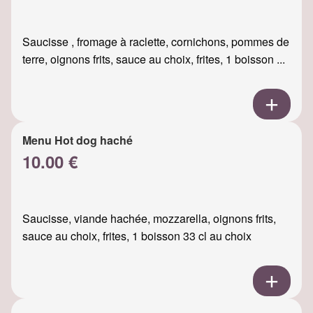
Saucisse , fromage à raclette, cornichons, pommes de
terre, oignons frits, sauce au choix, frites, 1 boisson ...
Menu Hot dog haché
10.00 €
Saucisse, viande hachée, mozzarella, oignons frits,
sauce au choix, frites, 1 boisson 33 cl au choix