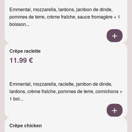
Emmental, mozzarella, lardons, jambon de dinde,
pommes de terre, crème fraîche, sauce fromagère + 1
boisson...
Crêpe raclette
11.99 €
Emmental, mozzarella, raclette, jambon de dinde,
lardons, crème fraîche, pommes de terre, cornichons +
1 boi...
Crêpe chicken