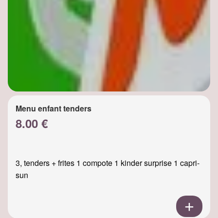
Menu enfant tenders
8.00 €
3, tenders + frites 1 compote 1 kinder surprise 1 capri-
sun