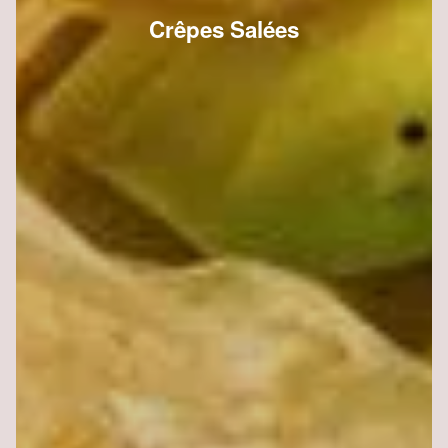
Crêpes Salées