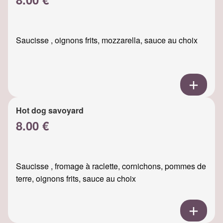
Saucisse , oignons frits, mozzarella, sauce au choix
Hot dog savoyard
8.00 €
Saucisse , fromage à raclette, cornichons, pommes de
terre, oignons frits, sauce au choix