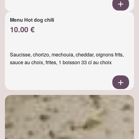
Menu Hot dog chili
10.00 €
Saucisse, chorizo, mechouia, cheddar, oignons frits,
sauce au choix, frites, 1 boisson 33 cl au choix