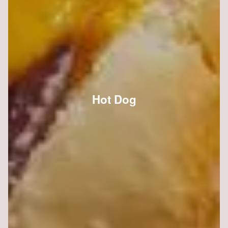
Hot Dog