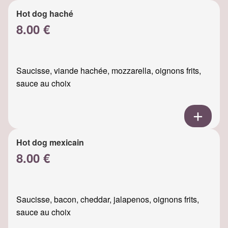
Hot dog haché
8.00 €
Saucisse, viande hachée, mozzarella, oignons frits,
sauce au choix
Hot dog mexicain
8.00 €
Saucisse, bacon, cheddar, jalapenos, oignons frits,
sauce au choix