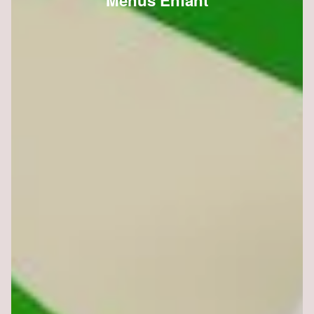
Menus Enfant