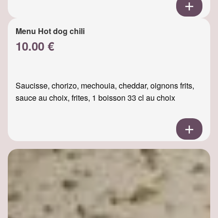
Menu Hot dog chili
10.00 €
Saucisse, chorizo, mechouia, cheddar, oignons frits,
sauce au choix, frites, 1 boisson 33 cl au choix