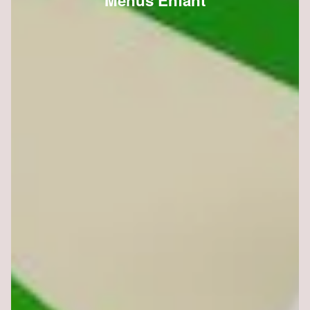
Menus Enfant