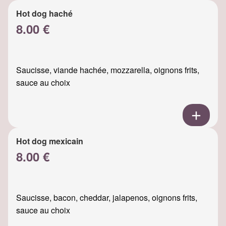
Hot dog haché
8.00 €
Saucisse, viande hachée, mozzarella, oignons frits,
sauce au choix
Hot dog mexicain
8.00 €
Saucisse, bacon, cheddar, jalapenos, oignons frits,
sauce au choix