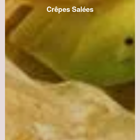
Crêpes Salées