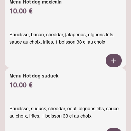
Menu Hot dog mexicain
10.00 €
Saucisse, bacon, cheddar, jalapenos, oignons frits,
sauce au choix, frites, 1 boisson 33 cl au choix
Menu Hot dog suduck
10.00 €
Saucisse, suduck, cheddar, oeuf, oignons frits, sauce
au choix, frites, 1 boisson 33 cl au choix