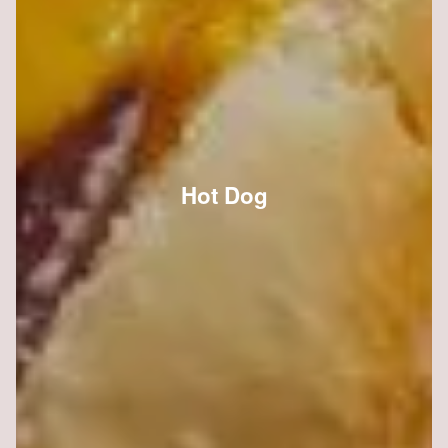
Hot Dog