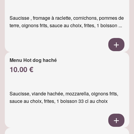
Saucisse , fromage à raclette, cornichons, pommes de
terre, oignons frits, sauce au choix, frites, 1 boisson ...
Menu Hot dog haché
10.00 €
Saucisse, viande hachée, mozzarella, oignons frits,
sauce au choix, frites, 1 boisson 33 cl au choix