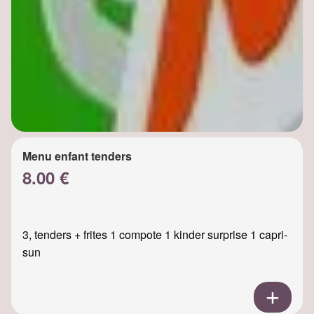
Menu enfant tenders
8.00 €
3, tenders + frites 1 compote 1 kinder surprise 1 capri-
sun