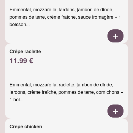
Emmental, mozzarella, lardons, jambon de dinde,
pommes de terre, crème fraîche, sauce fromagère + 1
boisson...
Crêpe raclette
11.99 €
Emmental, mozzarella, raclette, jambon de dinde,
lardons, crème fraîche, pommes de terre, cornichons +
1 boi...
Crêpe chicken