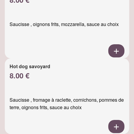
Saucisse , oignons frits, mozzarella, sauce au choix
Hot dog savoyard
8.00 €
Saucisse , fromage à raclette, cornichons, pommes de
terre, oignons frits, sauce au choix