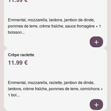
Emmental, mozzarella, lardons, jambon de dinde,
pommes de terre, crème fraîche, sauce fromagère + 1
boisson...
Crêpe raclette
11.99 €
Emmental, mozzarella, raclette, jambon de dinde,
lardons, crème fraîche, pommes de terre, cornichons +
1 boi...