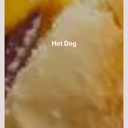
Hot Dog