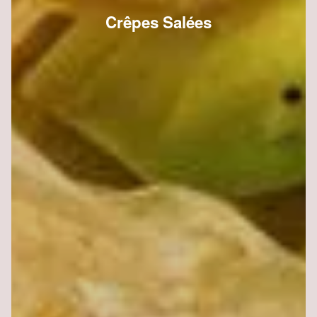
Crêpes Salées