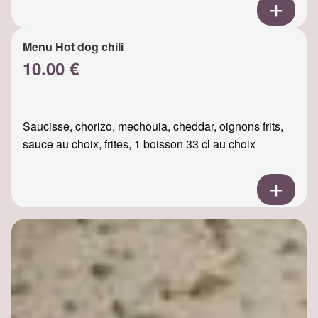
Menu Hot dog chili
10.00 €
Saucisse, chorizo, mechouia, cheddar, oignons frits,
sauce au choix, frites, 1 boisson 33 cl au choix