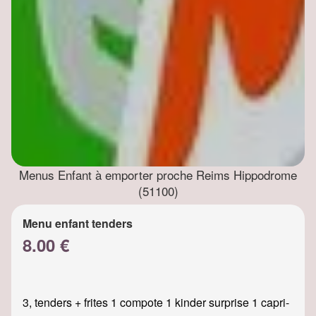
Menus Enfant à emporter proche Reims Hippodrome
(51100)
Menu enfant tenders
8.00 €
3, tenders + frites 1 compote 1 kinder surprise 1 capri-