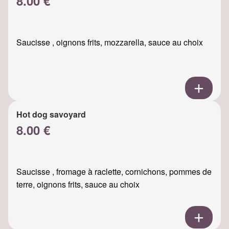
8.00 €
Saucisse , oignons frits, mozzarella, sauce au choix
Hot dog savoyard
8.00 €
Saucisse , fromage à raclette, cornichons, pommes de
terre, oignons frits, sauce au choix