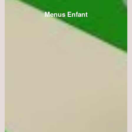
Menus Enfant