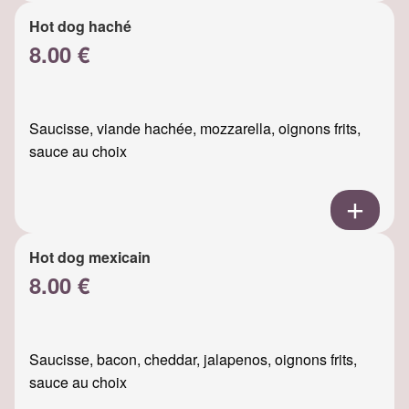
Hot dog haché
8.00 €
Saucisse, viande hachée, mozzarella, oignons frits,
sauce au choix
Hot dog mexicain
8.00 €
Saucisse, bacon, cheddar, jalapenos, oignons frits,
sauce au choix