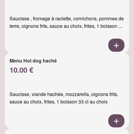
Saucisse , fromage à raclette, cornichons, pommes de
terre, oignons frits, sauce au choix, frites, 1 boisson ...
Menu Hot dog haché
10.00 €
Saucisse, viande hachée, mozzarella, oignons frits,
sauce au choix, frites, 1 boisson 33 cl au choix