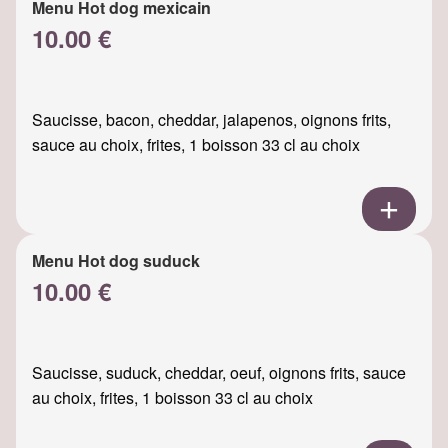
Menu Hot dog mexicain
10.00 €
Saucisse, bacon, cheddar, jalapenos, oignons frits,
sauce au choix, frites, 1 boisson 33 cl au choix
Menu Hot dog suduck
10.00 €
Saucisse, suduck, cheddar, oeuf, oignons frits, sauce
au choix, frites, 1 boisson 33 cl au choix