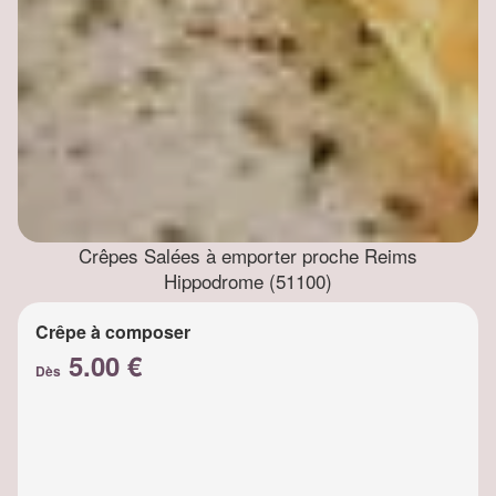
Crêpes Salées à emporter proche Reims
Hippodrome (51100)
Crêpe à composer
5.00 €
Dès