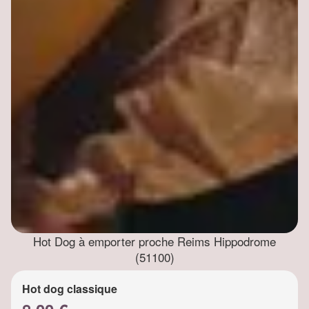
Hot Dog à emporter proche Reims Hippodrome
(51100)
Hot dog classique