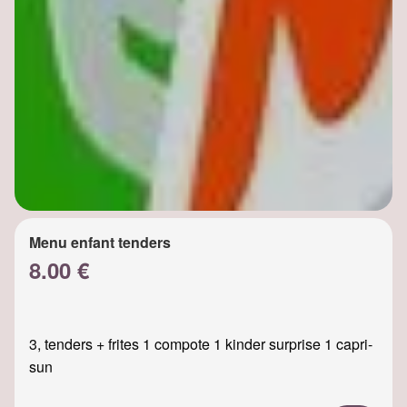
Menu enfant tenders
8.00 €
3, tenders + frites 1 compote 1 kinder surprise 1 capri-
sun