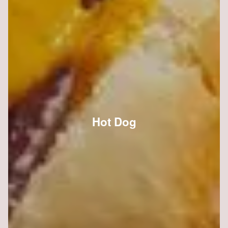
Hot Dog