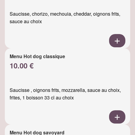
Saucisse, chorizo, mechouia, cheddar, oignons frits,
sauce au choix
Menu Hot dog classique
10.00 €
Saucisse , oignons frits, mozzarella, sauce au choix,
frites, 1 boisson 33 cl au choix
Menu Hot dog savoyard