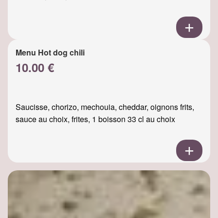
Menu Hot dog chili
10.00 €
Saucisse, chorizo, mechouia, cheddar, oignons frits,
sauce au choix, frites, 1 boisson 33 cl au choix