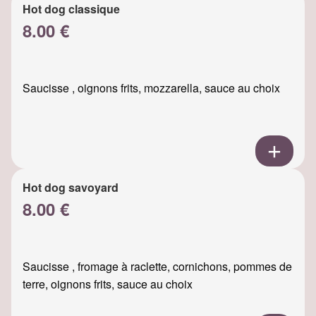
Hot dog classique
8.00 €
Saucisse , oignons frits, mozzarella, sauce au choix
Hot dog savoyard
8.00 €
Saucisse , fromage à raclette, cornichons, pommes de
terre, oignons frits, sauce au choix