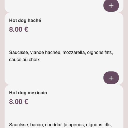
Hot dog haché
8.00 €
Saucisse, viande hachée, mozzarella, oignons frits,
sauce au choix
Hot dog mexicain
8.00 €
Saucisse, bacon, cheddar, jalapenos, oignons frits,