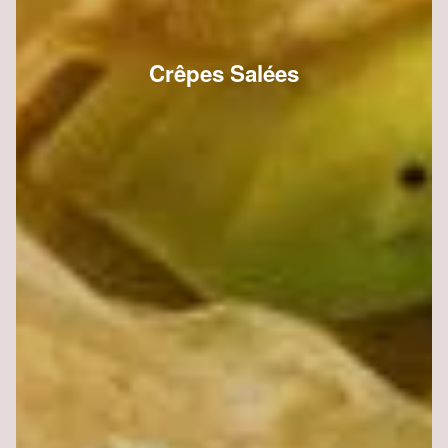
Crêpes Salées