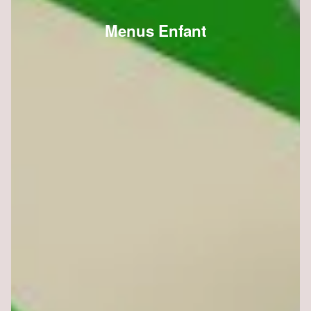
Menus Enfant