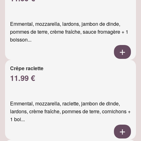
Emmental, mozzarella, lardons, jambon de dinde,
pommes de terre, crème fraîche, sauce fromagère + 1
boisson...
Crêpe raclette
11.99 €
Emmental, mozzarella, raclette, jambon de dinde,
lardons, crème fraîche, pommes de terre, cornichons +
1 boi...