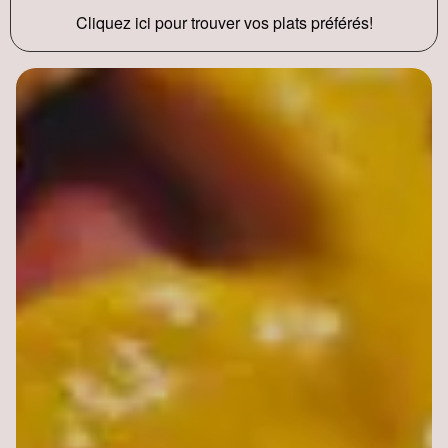
Cliquez ici pour trouver vos plats préférés!