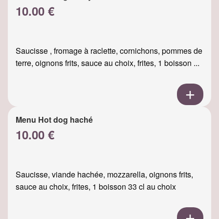
10.00 €
Saucisse , fromage à raclette, cornichons, pommes de
terre, oignons frits, sauce au choix, frites, 1 boisson ...
Menu Hot dog haché
10.00 €
Saucisse, viande hachée, mozzarella, oignons frits,
sauce au choix, frites, 1 boisson 33 cl au choix