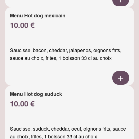
Menu Hot dog mexicain
10.00 €
Saucisse, bacon, cheddar, jalapenos, oignons frits,
sauce au choix, frites, 1 boisson 33 cl au choix
Menu Hot dog suduck
10.00 €
Saucisse, suduck, cheddar, oeuf, oignons frits, sauce
au choix, frites, 1 boisson 33 cl au choix