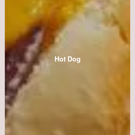
Hot Dog