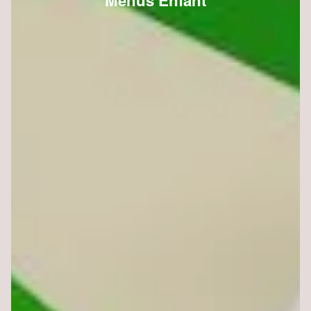
Menus Enfant