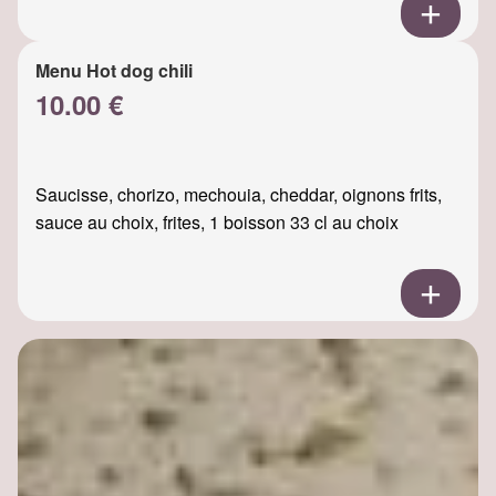
Menu Hot dog chili
10.00 €
Saucisse, chorizo, mechouia, cheddar, oignons frits,
sauce au choix, frites, 1 boisson 33 cl au choix