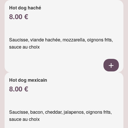
Hot dog haché
8.00 €
Saucisse, viande hachée, mozzarella, oignons frits,
sauce au choix
Hot dog mexicain
8.00 €
Saucisse, bacon, cheddar, jalapenos, oignons frits,
sauce au choix