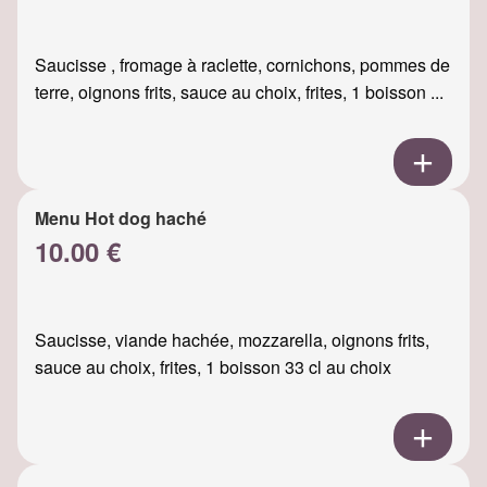
Saucisse , fromage à raclette, cornichons, pommes de
terre, oignons frits, sauce au choix, frites, 1 boisson ...
Menu Hot dog haché
10.00 €
Saucisse, viande hachée, mozzarella, oignons frits,
sauce au choix, frites, 1 boisson 33 cl au choix