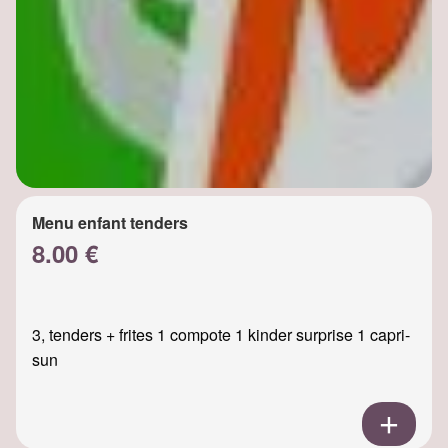
Menu enfant tenders
8.00 €
3, tenders + frites 1 compote 1 kinder surprise 1 capri-
sun