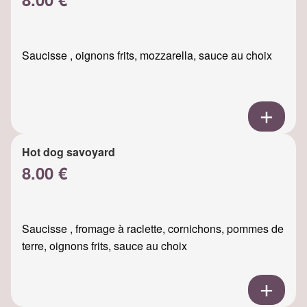
Saucisse , oignons frits, mozzarella, sauce au choix
Hot dog savoyard
8.00 €
Saucisse , fromage à raclette, cornichons, pommes de
terre, oignons frits, sauce au choix