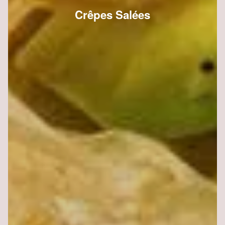
Crêpes Salées