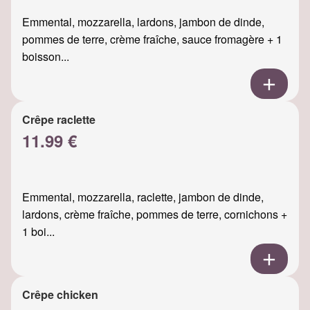
Emmental, mozzarella, lardons, jambon de dinde,
pommes de terre, crème fraîche, sauce fromagère + 1
boisson...
Crêpe raclette
11.99 €
Emmental, mozzarella, raclette, jambon de dinde,
lardons, crème fraîche, pommes de terre, cornichons +
1 boi...
Crêpe chicken