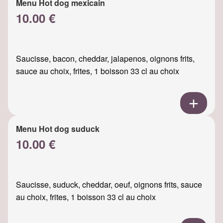
Menu Hot dog mexicain
10.00 €
Saucisse, bacon, cheddar, jalapenos, oignons frits,
sauce au choix, frites, 1 boisson 33 cl au choix
Menu Hot dog suduck
10.00 €
Saucisse, suduck, cheddar, oeuf, oignons frits, sauce
au choix, frites, 1 boisson 33 cl au choix