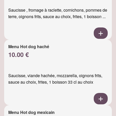
Saucisse , fromage à raclette, cornichons, pommes de
terre, oignons frits, sauce au choix, frites, 1 boisson ...
Menu Hot dog haché
10.00 €
Saucisse, viande hachée, mozzarella, oignons frits,
sauce au choix, frites, 1 boisson 33 cl au choix
Menu Hot dog mexicain