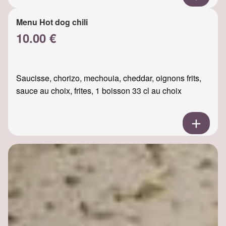
Menu Hot dog chili
10.00 €
Saucisse, chorizo, mechouia, cheddar, oignons frits,
sauce au choix, frites, 1 boisson 33 cl au choix