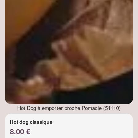
Hot Dog à emporter proche Pomacle (51110)
Hot dog classique
8.00 €