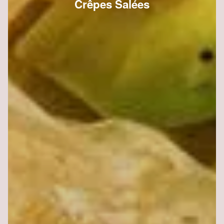
Crêpes Salées