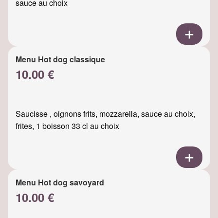
sauce au choix
Menu Hot dog classique
10.00 €
Saucisse , oignons frits, mozzarella, sauce au choix,
frites, 1 boisson 33 cl au choix
Menu Hot dog savoyard
10.00 €