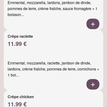
Emmental, mozzarella, lardons, jambon de dinde,
pommes de terre, crème fraîche, sauce fromagère + 1
boisson...
Crêpe raclette
11.99 €
Emmental, mozzarella, raclette, jambon de dinde,
lardons, crème fraîche, pommes de terre, cornichons +
1 boi...
Crêpe chicken
11.99 €