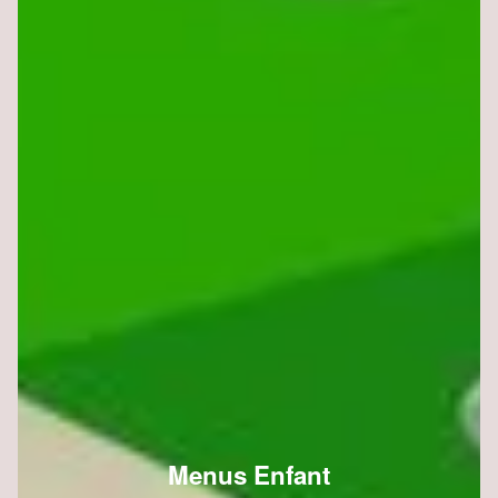
Menus Enfant