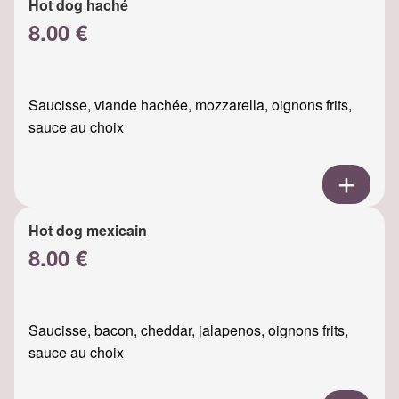
Hot dog haché
8.00 €
Saucisse, viande hachée, mozzarella, oignons frits,
sauce au choix
Hot dog mexicain
8.00 €
Saucisse, bacon, cheddar, jalapenos, oignons frits,
sauce au choix