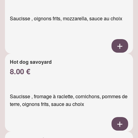
Saucisse , oignons frits, mozzarella, sauce au choix
Hot dog savoyard
8.00 €
Saucisse , fromage à raclette, cornichons, pommes de
terre, oignons frits, sauce au choix