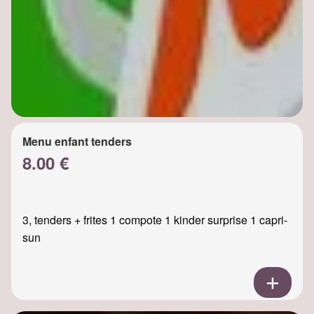
Menu enfant tenders
8.00 €
3, tenders + frites 1 compote 1 kinder surprise 1 capri-
sun