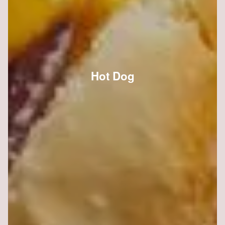
Hot Dog