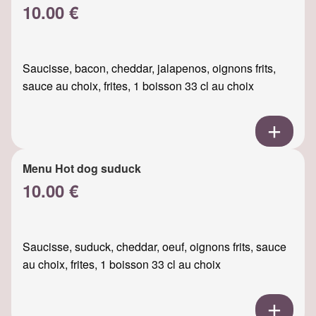
10.00 €
Saucisse, bacon, cheddar, jalapenos, oignons frits,
sauce au choix, frites, 1 boisson 33 cl au choix
Menu Hot dog suduck
10.00 €
Saucisse, suduck, cheddar, oeuf, oignons frits, sauce
au choix, frites, 1 boisson 33 cl au choix