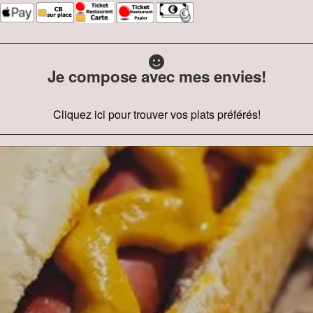
Je compose avec mes envies!
Cliquez ici pour trouver vos plats préférés!