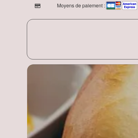
Moyens de paiement :