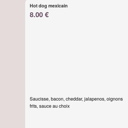
Hot dog mexicain
8.00 €
Saucisse, bacon, cheddar, jalapenos, oignons
frits, sauce au choix