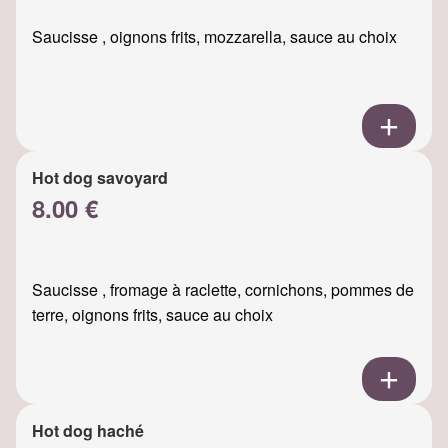
Saucisse , oignons frits, mozzarella, sauce au choix
Hot dog savoyard
8.00 €
Saucisse , fromage à raclette, cornichons, pommes de
terre, oignons frits, sauce au choix
Hot dog haché