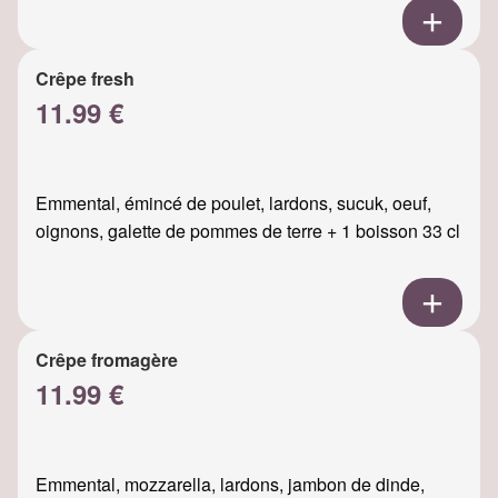
Crêpe fresh
11.99 €
Emmental, émincé de poulet, lardons, sucuk, oeuf,
oignons, galette de pommes de terre + 1 boisson 33 cl
Crêpe fromagère
11.99 €
Emmental, mozzarella, lardons, jambon de dinde,