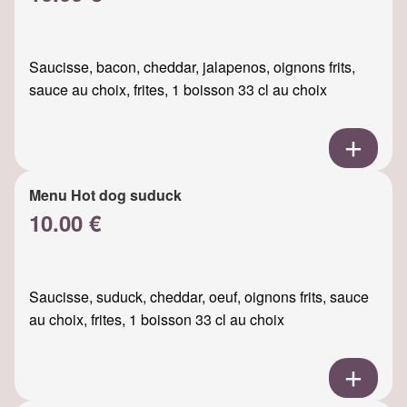
Saucisse, bacon, cheddar, jalapenos, oignons frits,
sauce au choix, frites, 1 boisson 33 cl au choix
Menu Hot dog suduck
10.00 €
Saucisse, suduck, cheddar, oeuf, oignons frits, sauce
au choix, frites, 1 boisson 33 cl au choix