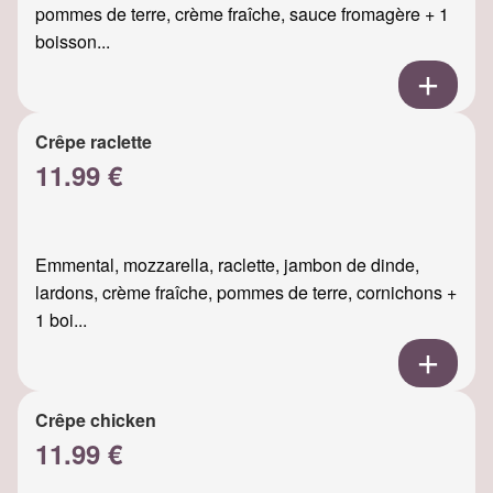
pommes de terre, crème fraîche, sauce fromagère + 1
boisson...
Crêpe raclette
11.99 €
Emmental, mozzarella, raclette, jambon de dinde,
lardons, crème fraîche, pommes de terre, cornichons +
1 boi...
Crêpe chicken
11.99 €