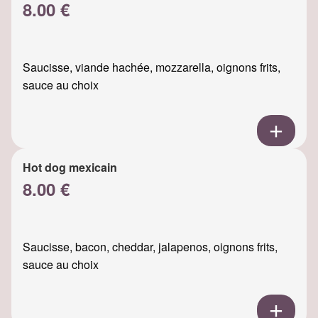
8.00 €
Saucisse, viande hachée, mozzarella, oignons frits,
sauce au choix
Hot dog mexicain
8.00 €
Saucisse, bacon, cheddar, jalapenos, oignons frits,
sauce au choix