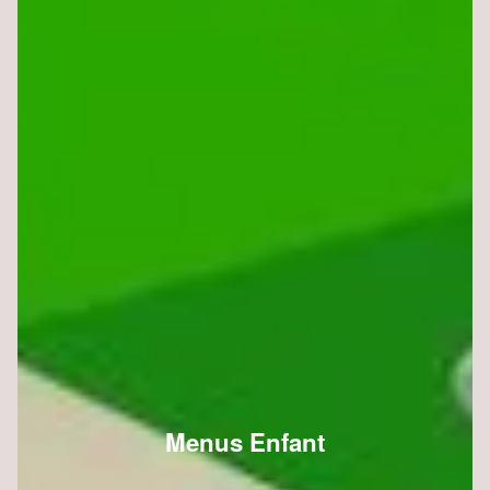
Menus Enfant