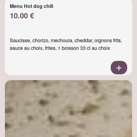
Menu Hot dog chili
10.00 €
Saucisse, chorizo, mechouia, cheddar, oignons frits,
sauce au choix, frites, 1 boisson 33 cl au choix