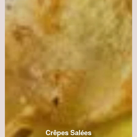
Crêpes Salées