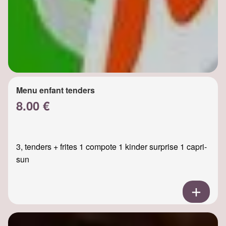
Menu enfant tenders
8.00 €
3, tenders + frites 1 compote 1 kinder surprise 1 capri-
sun