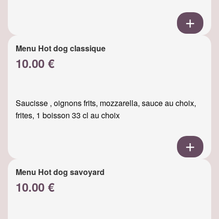
Menu Hot dog classique
10.00 €
Saucisse , oignons frits, mozzarella, sauce au choix,
frites, 1 boisson 33 cl au choix
Menu Hot dog savoyard
10.00 €