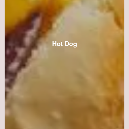
Hot Dog