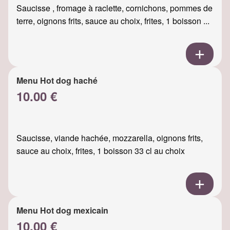
Saucisse , fromage à raclette, cornichons, pommes de
terre, oignons frits, sauce au choix, frites, 1 boisson ...
Menu Hot dog haché
10.00 €
Saucisse, viande hachée, mozzarella, oignons frits,
sauce au choix, frites, 1 boisson 33 cl au choix
Menu Hot dog mexicain
10.00 €