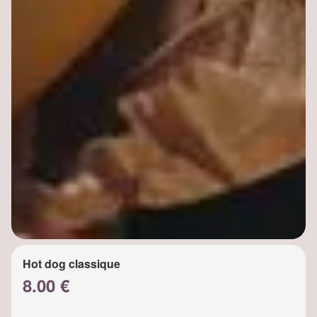
Hot dog classique
8.00 €