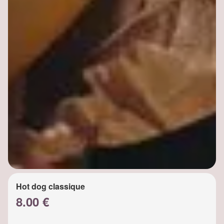
Hot dog classique
8.00 €