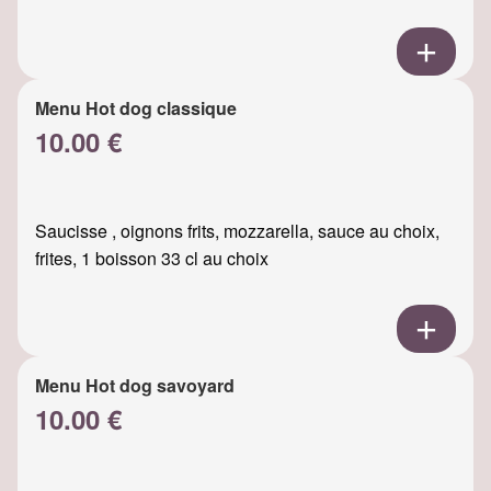
Menu Hot dog classique
10.00 €
Saucisse , oignons frits, mozzarella, sauce au choix,
frites, 1 boisson 33 cl au choix
Menu Hot dog savoyard
10.00 €