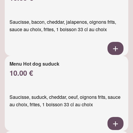
Saucisse, bacon, cheddar, jalapenos, oignons frits,
sauce au choix, frites, 1 boisson 33 cl au choix
Menu Hot dog suduck
10.00 €
Saucisse, suduck, cheddar, oeuf, oignons frits, sauce
au choix, frites, 1 boisson 33 cl au choix