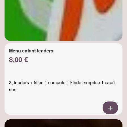
Menu enfant tenders
8.00 €
3, tenders + frites 1 compote 1 kinder surprise 1 capri-
sun