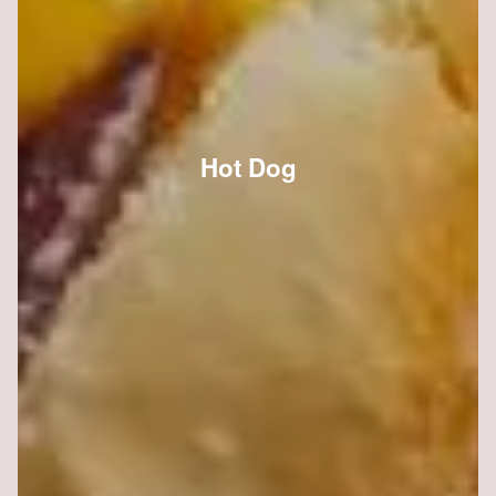
Hot Dog