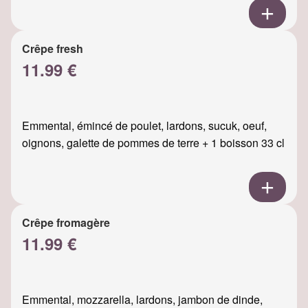
Crêpe fresh
11.99 €
Emmental, émincé de poulet, lardons, sucuk, oeuf,
oignons, galette de pommes de terre + 1 boisson 33 cl
Crêpe fromagère
11.99 €
Emmental, mozzarella, lardons, jambon de dinde,