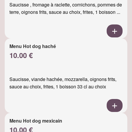
Saucisse , fromage à raclette, cornichons, pommes de
terre, oignons frits, sauce au choix, frites, 1 boisson ...
Menu Hot dog haché
10.00 €
Saucisse, viande hachée, mozzarella, oignons frits,
sauce au choix, frites, 1 boisson 33 cl au choix
Menu Hot dog mexicain
10.00 €