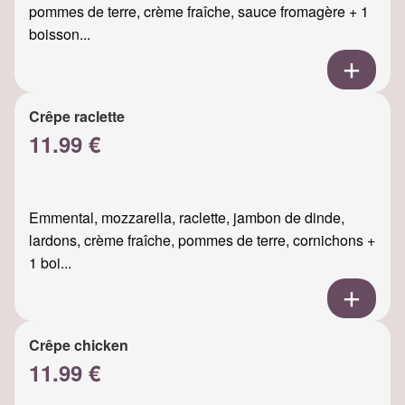
pommes de terre, crème fraîche, sauce fromagère + 1
boisson...
Crêpe raclette
11.99 €
Emmental, mozzarella, raclette, jambon de dinde,
lardons, crème fraîche, pommes de terre, cornichons +
1 boi...
Crêpe chicken
11.99 €