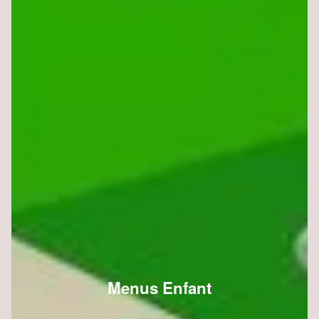
Menus Enfant