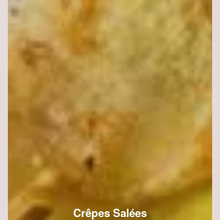
Crêpes Salées