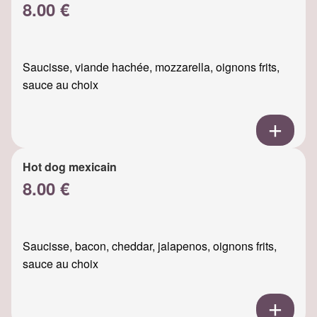
8.00 €
Saucisse, viande hachée, mozzarella, oignons frits,
sauce au choix
Hot dog mexicain
8.00 €
Saucisse, bacon, cheddar, jalapenos, oignons frits,
sauce au choix