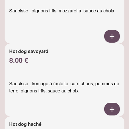
Saucisse , oignons frits, mozzarella, sauce au choix
Hot dog savoyard
8.00 €
Saucisse , fromage à raclette, cornichons, pommes de
terre, oignons frits, sauce au choix
Hot dog haché