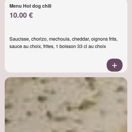
Menu Hot dog chili
10.00 €
Saucisse, chorizo, mechouia, cheddar, oignons frits,
sauce au choix, frites, 1 boisson 33 cl au choix