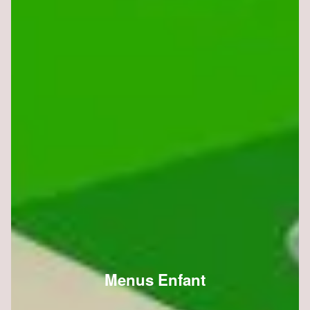
Menus Enfant