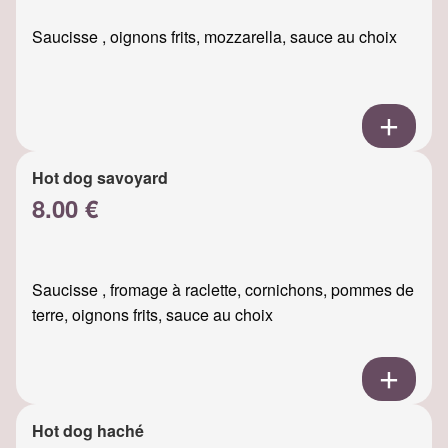
Saucisse , oignons frits, mozzarella, sauce au choix
Hot dog savoyard
8.00 €
Saucisse , fromage à raclette, cornichons, pommes de
terre, oignons frits, sauce au choix
Hot dog haché