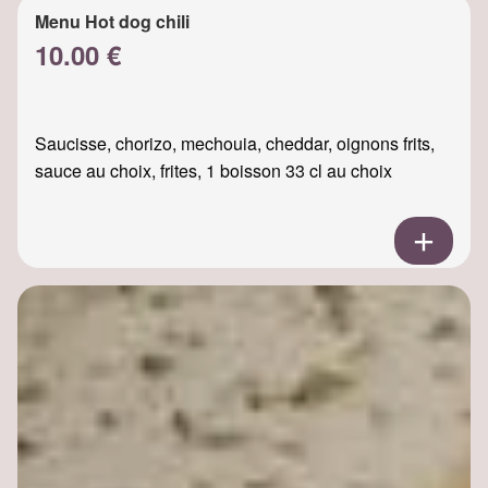
Menu Hot dog chili
10.00 €
Saucisse, chorizo, mechouia, cheddar, oignons frits,
sauce au choix, frites, 1 boisson 33 cl au choix