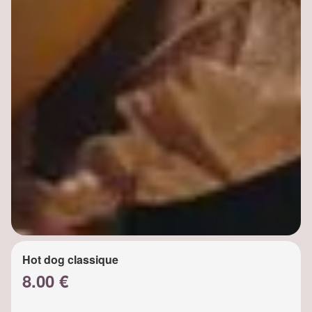
Hot dog classique
8.00 €