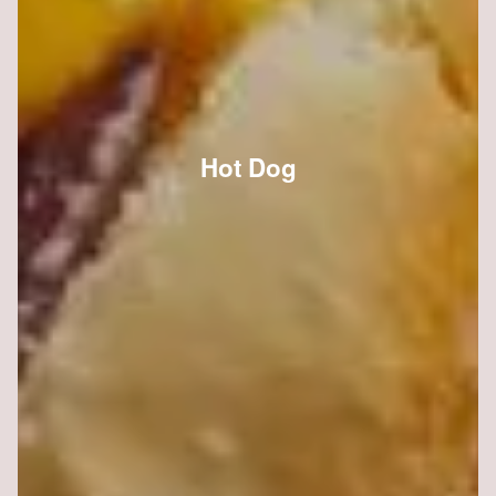
Hot Dog