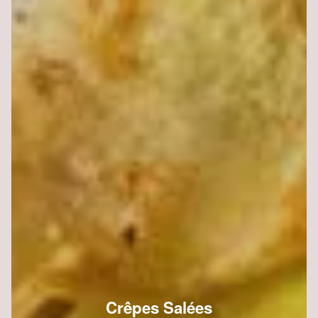
Crêpes Salées