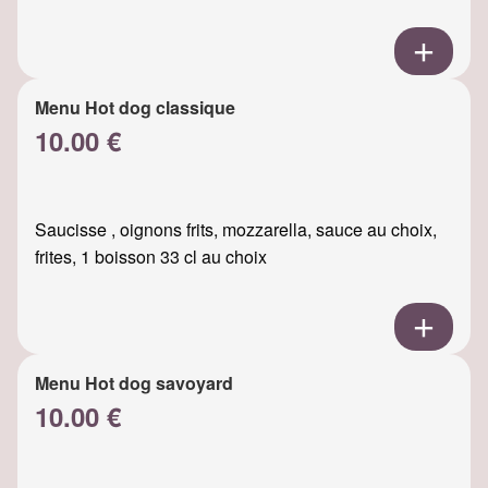
Menu Hot dog classique
10.00 €
Saucisse , oignons frits, mozzarella, sauce au choix,
frites, 1 boisson 33 cl au choix
Menu Hot dog savoyard
10.00 €