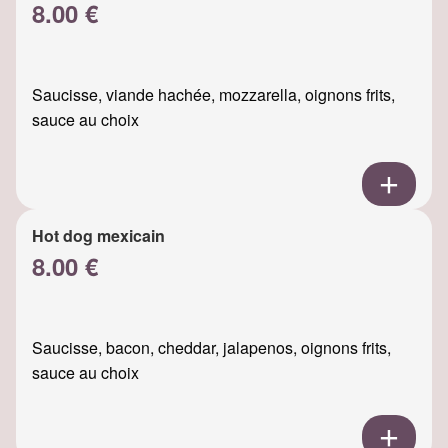
8.00 €
Saucisse, viande hachée, mozzarella, oignons frits,
sauce au choix
Hot dog mexicain
8.00 €
Saucisse, bacon, cheddar, jalapenos, oignons frits,
sauce au choix