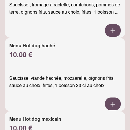
Saucisse , fromage à raclette, cornichons, pommes de
terre, oignons frits, sauce au choix, frites, 1 boisson ...
Menu Hot dog haché
10.00 €
Saucisse, viande hachée, mozzarella, oignons frits,
sauce au choix, frites, 1 boisson 33 cl au choix
Menu Hot dog mexicain
10.00 €