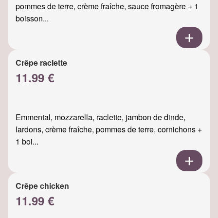
pommes de terre, crème fraîche, sauce fromagère + 1
boisson...
Crêpe raclette
11.99 €
Emmental, mozzarella, raclette, jambon de dinde,
lardons, crème fraîche, pommes de terre, cornichons +
1 boi...
Crêpe chicken
11.99 €