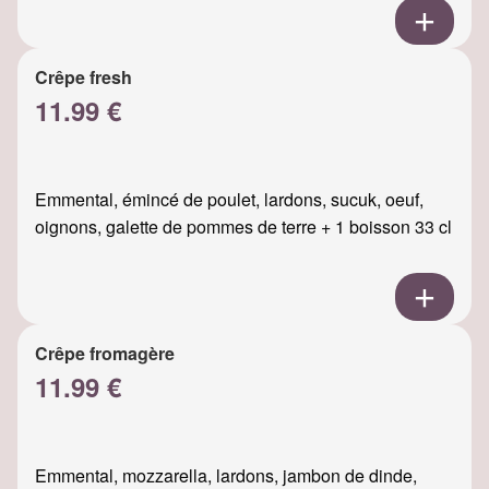
Crêpe fresh
11.99 €
Emmental, émincé de poulet, lardons, sucuk, oeuf,
oignons, galette de pommes de terre + 1 boisson 33 cl
Crêpe fromagère
11.99 €
Emmental, mozzarella, lardons, jambon de dinde,