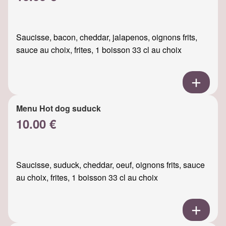
Saucisse, bacon, cheddar, jalapenos, oignons frits,
sauce au choix, frites, 1 boisson 33 cl au choix
Menu Hot dog suduck
10.00 €
Saucisse, suduck, cheddar, oeuf, oignons frits, sauce
au choix, frites, 1 boisson 33 cl au choix