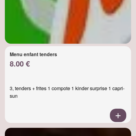
Menu enfant tenders
8.00 €
3, tenders + frites 1 compote 1 kinder surprise 1 capri-
sun