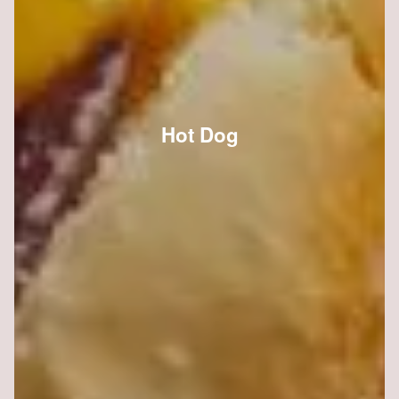
Hot Dog