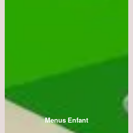
Menus Enfant