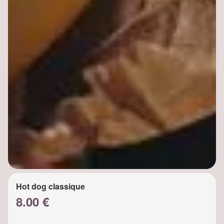
Hot dog classique
8.00 €