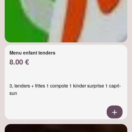
Menu enfant tenders
8.00 €
3, tenders + frites 1 compote 1 kinder surprise 1 capri-
sun