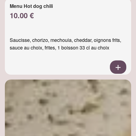
Menu Hot dog chili
10.00 €
Saucisse, chorizo, mechouia, cheddar, oignons frits,
sauce au choix, frites, 1 boisson 33 cl au choix