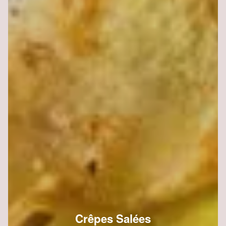
Crêpes Salées