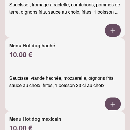
Saucisse , fromage à raclette, cornichons, pommes de
terre, oignons frits, sauce au choix, frites, 1 boisson ...
Menu Hot dog haché
10.00 €
Saucisse, viande hachée, mozzarella, oignons frits,
sauce au choix, frites, 1 boisson 33 cl au choix
Menu Hot dog mexicain
10.00 €