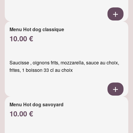
Menu Hot dog classique
10.00 €
Saucisse , oignons frits, mozzarella, sauce au choix,
frites, 1 boisson 33 cl au choix
Menu Hot dog savoyard
10.00 €