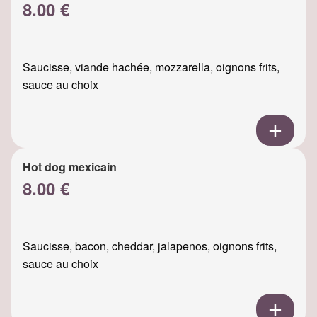
8.00 €
Saucisse, viande hachée, mozzarella, oignons frits,
sauce au choix
Hot dog mexicain
8.00 €
Saucisse, bacon, cheddar, jalapenos, oignons frits,
sauce au choix