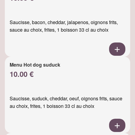
Saucisse, bacon, cheddar, jalapenos, oignons frits,
sauce au choix, frites, 1 boisson 33 cl au choix
Menu Hot dog suduck
10.00 €
Saucisse, suduck, cheddar, oeuf, oignons frits, sauce
au choix, frites, 1 boisson 33 cl au choix