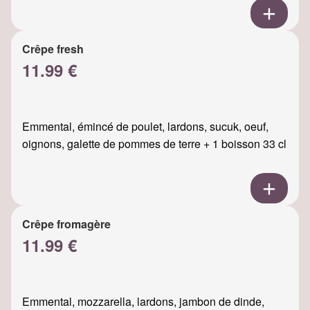
Crêpe fresh
11.99 €
Emmental, émincé de poulet, lardons, sucuk, oeuf,
oignons, galette de pommes de terre + 1 boisson 33 cl
Crêpe fromagère
11.99 €
Emmental, mozzarella, lardons, jambon de dinde,