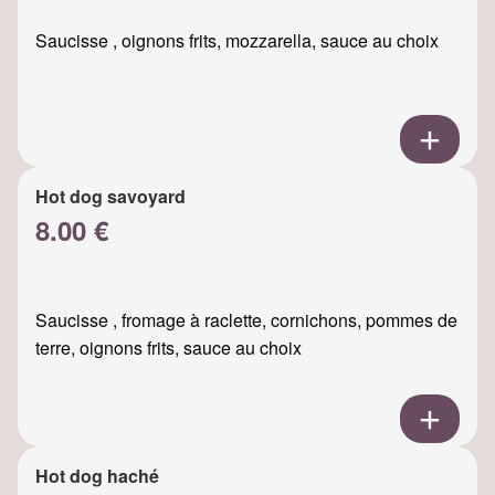
Saucisse , oignons frits, mozzarella, sauce au choix
Hot dog savoyard
8.00 €
Saucisse , fromage à raclette, cornichons, pommes de
terre, oignons frits, sauce au choix
Hot dog haché