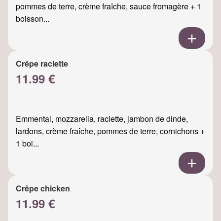
pommes de terre, crème fraîche, sauce fromagère + 1
boisson...
Crêpe raclette
11.99 €
Emmental, mozzarella, raclette, jambon de dinde,
lardons, crème fraîche, pommes de terre, cornichons +
1 boi...
Crêpe chicken
11.99 €