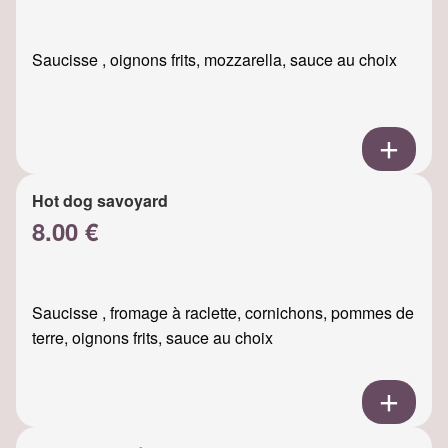
Saucisse , oignons frits, mozzarella, sauce au choix
Hot dog savoyard
8.00 €
Saucisse , fromage à raclette, cornichons, pommes de
terre, oignons frits, sauce au choix