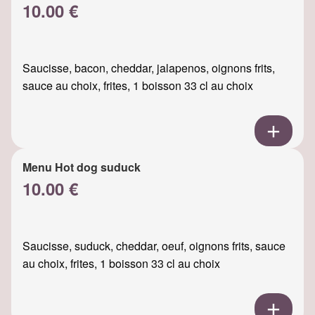
10.00 €
Saucisse, bacon, cheddar, jalapenos, oignons frits,
sauce au choix, frites, 1 boisson 33 cl au choix
Menu Hot dog suduck
10.00 €
Saucisse, suduck, cheddar, oeuf, oignons frits, sauce
au choix, frites, 1 boisson 33 cl au choix