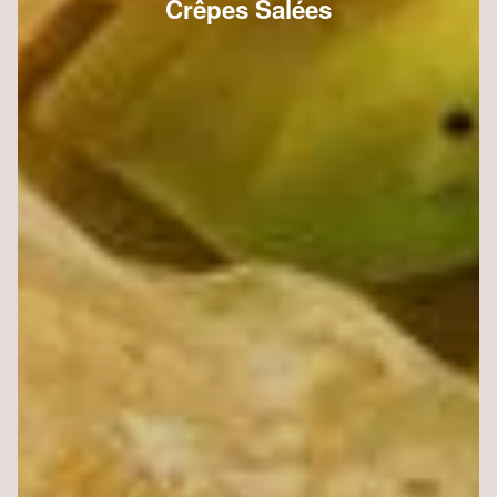
Crêpes Salées