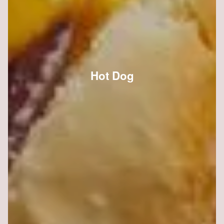
Hot Dog