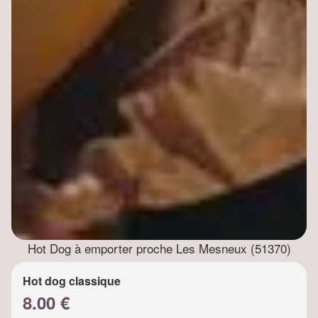
Hot Dog à emporter proche Les Mesneux (51370)
Hot dog classique
8.00 €