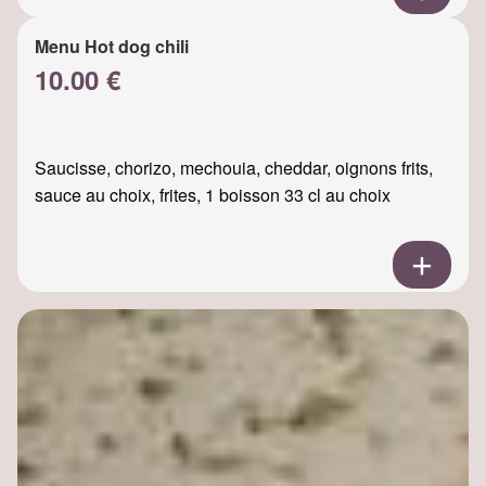
Menu Hot dog chili
10.00 €
Saucisse, chorizo, mechouia, cheddar, oignons frits,
sauce au choix, frites, 1 boisson 33 cl au choix