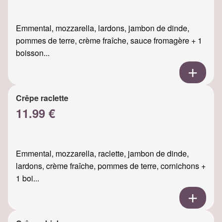
Emmental, mozzarella, lardons, jambon de dinde,
pommes de terre, crème fraîche, sauce fromagère + 1
boisson...
Crêpe raclette
11.99 €
Emmental, mozzarella, raclette, jambon de dinde,
lardons, crème fraîche, pommes de terre, cornichons +
1 boi...