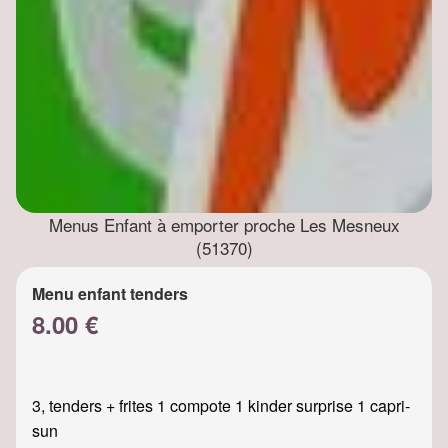
Menus Enfant à emporter proche Les Mesneux
(51370)
Menu enfant tenders
8.00 €
3, tenders + frites 1 compote 1 kinder surprise 1 capri-
sun