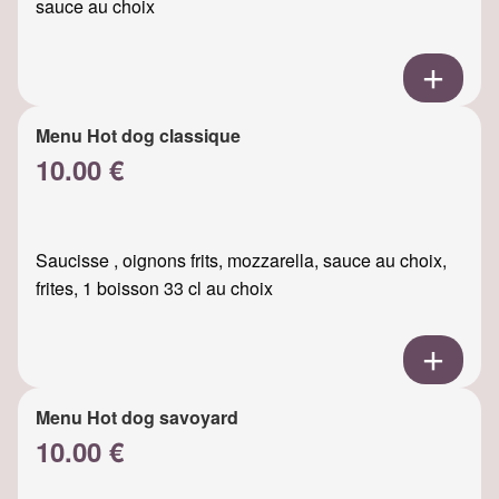
sauce au choix
Menu Hot dog classique
10.00 €
Saucisse , oignons frits, mozzarella, sauce au choix,
frites, 1 boisson 33 cl au choix
Menu Hot dog savoyard
10.00 €