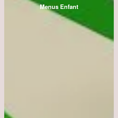
Menus Enfant