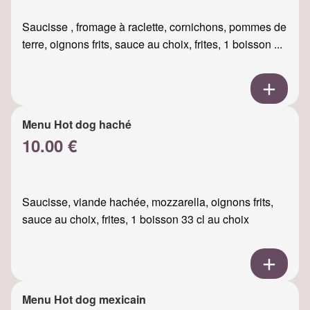
Saucisse , fromage à raclette, cornichons, pommes de
terre, oignons frits, sauce au choix, frites, 1 boisson ...
Menu Hot dog haché
10.00 €
Saucisse, viande hachée, mozzarella, oignons frits,
sauce au choix, frites, 1 boisson 33 cl au choix
Menu Hot dog mexicain