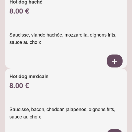
Hot dog haché
8.00 €
Saucisse, viande hachée, mozzarella, oignons frits,
sauce au choix
Hot dog mexicain
8.00 €
Saucisse, bacon, cheddar, jalapenos, oignons frits,
sauce au choix